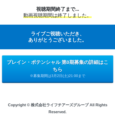
視聴期間終了まで...
動画視聴期間は終了しました。
ライブご視聴いただき、
ありがとうございました。
ブレイン・ポテンシャル 第0期募集の詳細はこ
ちら
※募集期間は3月2日(土)21:00まで
Copyright © 株式会社ライフチアーズグループ All Rights
Reserved.