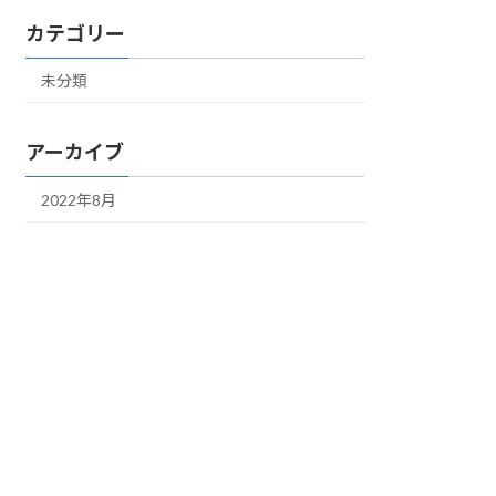
カテゴリー
未分類
アーカイブ
2022年8月