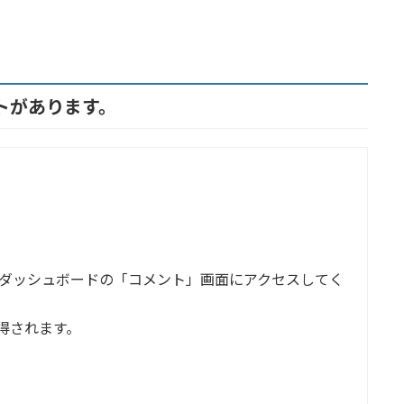
ントがあります。
ダッシュボードの「コメント」画面にアクセスしてく
得されます。