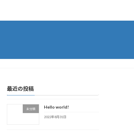
最近の投稿
Hello world!
未分類
2022年8月31日