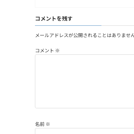
コメントを残す
メールアドレスが公開されることはありませ
コメント
※
名前
※