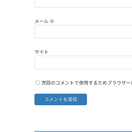
メール
※
サイト
次回のコメントで使用するためブラウザー