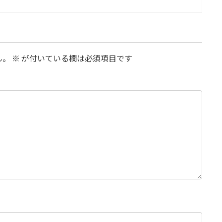
ん。
※
が付いている欄は必須項目です