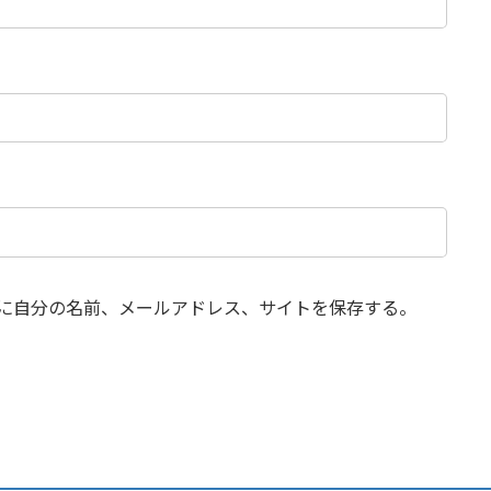
に自分の名前、メールアドレス、サイトを保存する。