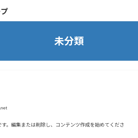
ープ
未分類
.net
の投稿です。編集または削除し、コンテンツ作成を始めてくださ